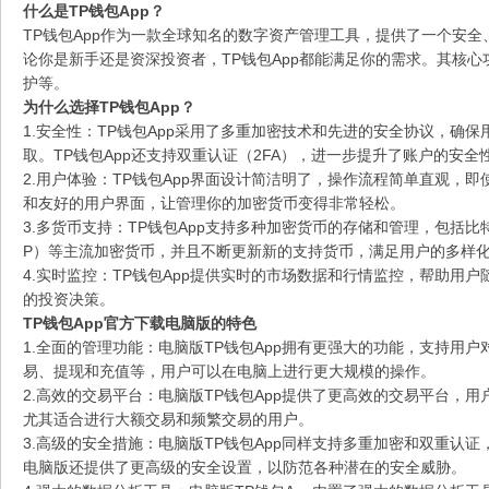
什么是TP钱包App？
TP钱包App作为一款全球知名的数字资产管理工具，提供了一个安
论你是新手还是资深投资者，TP钱包App都能满足你的需求。其核
护等。
为什么选择TP钱包App？
1.安全性：TP钱包App采用了多重加密技术和先进的安全协议，确
取。TP钱包App还支持双重认证（2FA），进一步提升了账户的安全
2.用户体验：TP钱包App界面设计简洁明了，操作流程简单直观，
和友好的用户界面，让管理你的加密货币变得非常轻松。
3.多货币支持：TP钱包App支持多种加密货币的存储和管理，包括比
P）等主流加密货币，并且不断更新新的支持货币，满足用户的多样
4.实时监控：TP钱包App提供实时的市场数据和行情监控，帮助用
的投资决策。
TP钱包App官方下载电脑版的特色
1.全面的管理功能：电脑版TP钱包App拥有更强大的功能，支持用
易、提现和充值等，用户可以在电脑上进行更大规模的操作。
2.高效的交易平台：电脑版TP钱包App提供了更高效的交易平台，
尤其适合进行大额交易和频繁交易的用户。
3.高级的安全措施：电脑版TP钱包App同样支持多重加密和双重认
电脑版还提供了更高级的安全设置，以防范各种潜在的安全威胁。