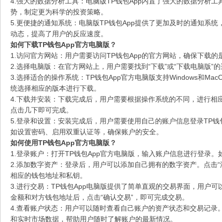
4.强大的数据分析工具：电脑版TP钱包App内置了强大的数据分析
势，制定更为科学的投资策略。
5.更便捷的通知系统：电脑版TP钱包App提供了更加及时的通知系
动态，提高了用户的反应速度。
如何下载TP钱包App官方电脑版？
1.访问官方网站：用户需要访问TP钱包App的官方网站，确保下载
2.选择电脑版：在官方网站上，用户需要找到“下载”或“下载电脑版”
3.选择适合的操作系统：TP钱包App官方电脑版支持Windows和M
统选择相应的版本进行下载。
4.下载并安装：下载完成后，用户需要根据操作系统的不同，进行相
点击几下即可完成。
5.登录和设置：安装完成后，用户需要使用自己的账户信息登录TP钱
如设置密码、启用双重认证等，确保账户的安全。
如何使用TP钱包App官方电脑版？
1.登录账户：打开TP钱包App官方电脑版，输入账户信息进行登录
2.添加数字资产：登录后，用户可以添加自己拥有的数字资产。点击
相应的钱包地址和私钥。
3.进行交易：TP钱包App电脑版提供了简单直观的交易界面，用户
金额和对方钱包地址后，点击“确认交易”，即可完成交易。
4.查看账户状态：用户可以随时查看自己账户的资产状态和交易记录。
和实时市场数据，帮助用户随时了解账户的最新情况。