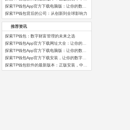
探索TP钱包App官方下载电脑版：让你的数字资产管理更高效、更安全
探索TP钱包背后的公司：从创新到全球影响力
推荐资讯
探索TP钱包：数字财富管理的未来之选
探索TP钱包App官方下载网址大全：让你的数字资产管理更简单
探索TP钱包App官方下载电脑版：让你的数字资产管理更高效、更安全
探索TP钱包App官方下载安装，让你的数字资产管理变得轻松无忧
探索TP钱包软件的最新版本：正版安装，中国用户必备！