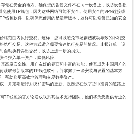
件存储在安全的地方。确保您的备份文件不在同一设备上，以防设备损
网络上避免使用TP钱包，因为这些网络可能不安全。使用安全的VPN连接或
TP钱包软件，以确保您使用的是最新版本，这样可以修复已知的安全
价格范围内执行交易。这样，您可以避免市场剧烈波动导致的不利交
格执行交易。这种方式适合需要快速执行交易的情况。止损订单：设
时自动执行卖出交易，以防止进一步的损失。
资金投入单一资产，降低风险。
，其高度安全性、用户友好的界面和丰富的功能，使其成为中国用户的
何获取最新版本的TP钱包软件，并掌握了一些安装与设置的基本方
巧，帮助您更高效地管理和交易数字资产。
议，并定期进行系统和密码的更新。祝愿您在数字货币投资的道路上
问TP钱包的官方论坛或联系其技术支持团队，他们将为您提供专业的