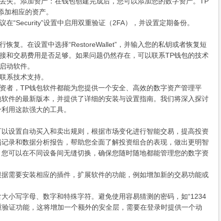
丢失。添加资产：在钱包创建完成后，您可以添加您的数字资产。TP
分添加相应的资产。
Security”设置中启用双重验证（2FA），并设置定期备份。
。在设置中选择“RestoreWallet”，并输入您的私钥或者恢复短
接和交易费用是否足够。如果问题仍然存在，可以联系TP钱包的技术
启动软件。
联系技术支持。
资者，TP钱包软件都能为您提供一个安全、高效的数字资产管理平
包软件的最新版本，并提供了详细的安装与设置指南。我们将深入探讨
分利用这款强大的工具。
可以设置自动买入和卖出规则，根据市场变化进行智能交易，提高投资
易记录和数据分析报告，帮助您全面了解投资组合的表现，做出更明智
，您可以在不同设备间无缝切换，确保您随时随地都能管理您的数字资
根据需要安装相应的插件，扩展软件的功能，例如增加新的交易功能或
大小写字母、数字和特殊字符。避免使用容易猜测的密码，如“1234
：启用双重验证功能，这将增加一个额外的安全层，需要在登录时提供一个动