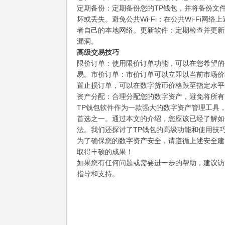
定期备份：定期备份您的TP钱包，并将备份文
坏或丢失。避免公共Wi-Fi：在公共Wi-Fi
者自己的本地网络。更新软件：定期检查并更新
漏洞。
高级交易技巧
限价订单：使用限价订单功能，可以在您希望的
易。市价订单：市价订单可以立即以当前市场价
置止损订单，可以在数字货币价格跌至指定水平
资产分配：合理分配您的数字资产，避免将所有
TP钱包软件作为一款强大的数字资产管理工具
首选之一。通过本文的介绍，您应该已经了解如
法。我们还探讨了TP钱包的高级功能和使用技
为了确保您的数字资产安全，请遵循上述安全建
取得丰硕的成果！
如果您有任何问题或需要进一步的帮助，建议访
指导和支持。